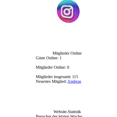
Mitglieder Online
Gäste Online: 1
Mitglieder Online: 0
Mitglieder insgesamt: 115
Neuestes Mitglied:
Andreas
Website-Statistik
Besucher der letzten Woche: