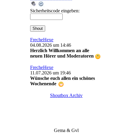
Sicherheitscode eingeben:
FrecheHexe
04.08.2026 um 14:46
Herzlich Willkommen an alle
neuen Hörer und Moderatoren
FrecheHexe
11.07.2026 um 19:46
Wünsche euch allen ein schönes
Wochenende
Shoutbox Archiv
Gema & Gvl