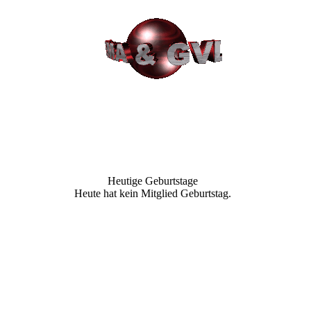
Heutige Geburtstage
Heute hat kein Mitglied Geburtstag.