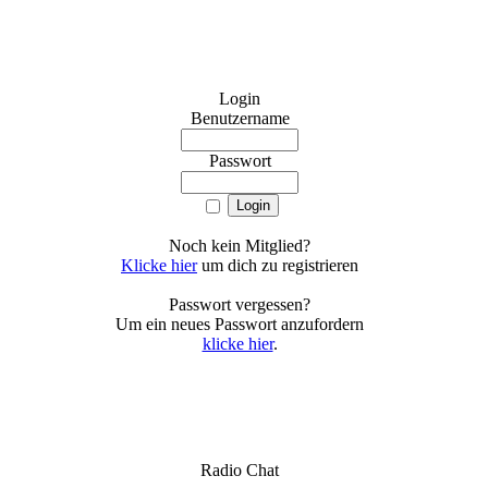
Login
Benutzername
Passwort
Noch kein Mitglied?
Klicke hier
um dich zu registrieren
Passwort vergessen?
Um ein neues Passwort anzufordern
klicke hier
.
Radio Chat