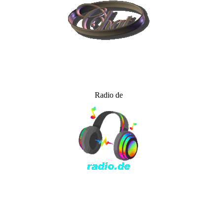
Radio de