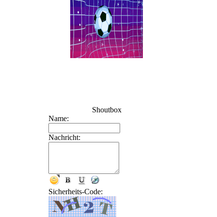
Shoutbox
Name:
Nachricht:
Sicherheits-Code: