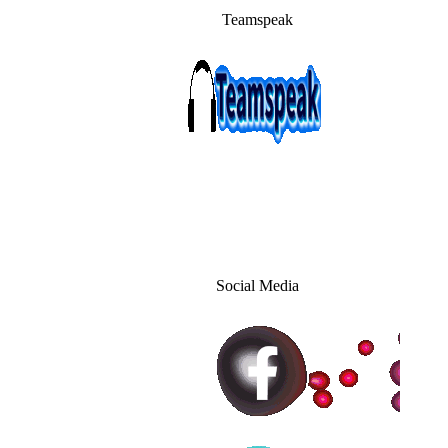
Teamspeak
Social Media