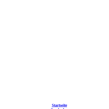
Startseite