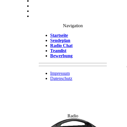
Navigation
Startseite
Sendeplan
Radio Chat
Teamlist
Bewerbung
Impressum
Datenschutz
Radio