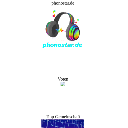
phonostar.de
Voten
Tipp Gemeinschaft