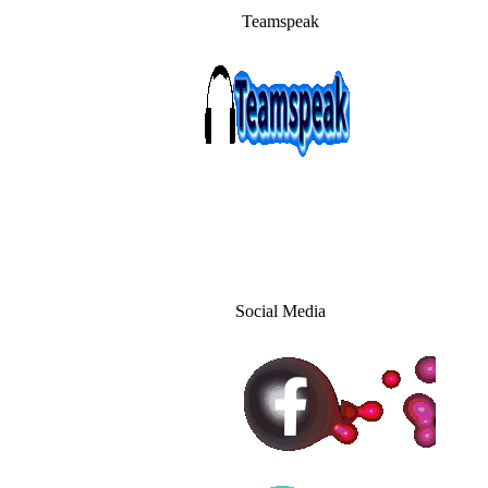
Teamspeak
Social Media