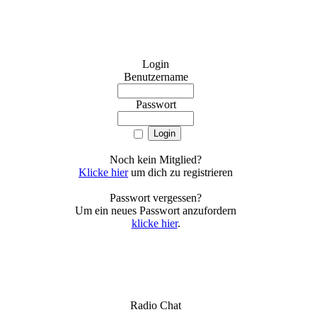
Login
Benutzername
Passwort
Noch kein Mitglied?
Klicke hier
um dich zu registrieren
Passwort vergessen?
Um ein neues Passwort anzufordern
klicke hier
.
Radio Chat