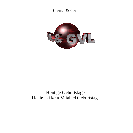
Gema & Gvl
Heutige Geburtstage
Heute hat kein Mitglied Geburtstag.