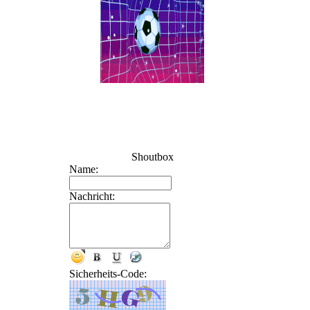
Shoutbox
Name:
Nachricht:
Sicherheits-Code: