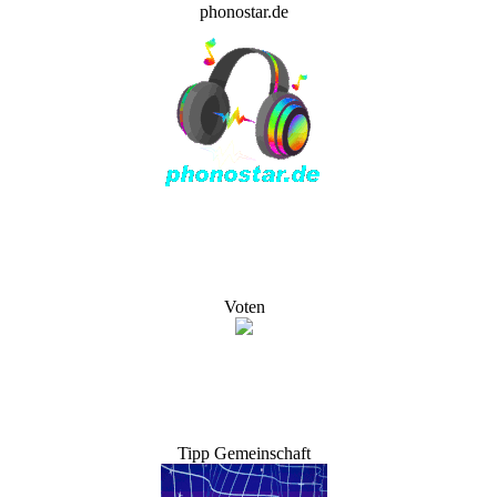
phonostar.de
Voten
Tipp Gemeinschaft