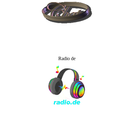
Radio de