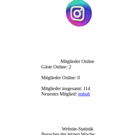
Mitglieder Online
Gäste Online: 2
Mitglieder Online: 0
Mitglieder insgesamt: 114
Neuestes Mitglied:
jmbub
Website-Statistik
Besucher der letzten Woche: