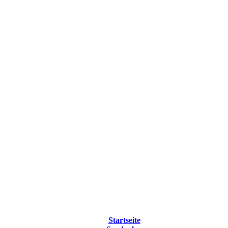
Startseite