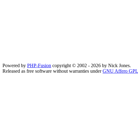
Powered by
PHP-Fusion
copyright © 2002 - 2026 by Nick Jones.
Released as free software without warranties under
GNU Affero GPL