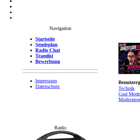
Navigation
Startseite
Sendeplan
Radio Chat
Teamlist
Bewerbung
Impressum
Benutzer
Datenschutz
Technik
Gast Mode
Moderator
Radio