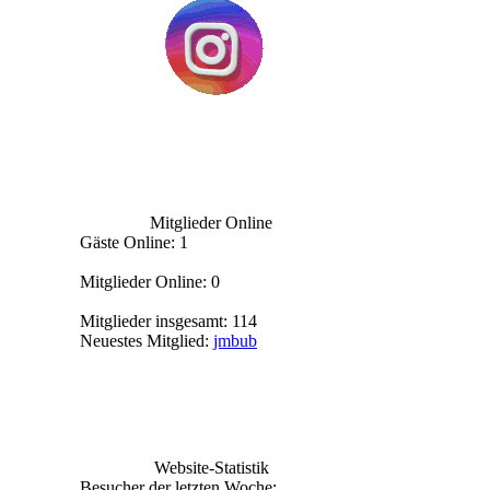
Mitglieder Online
Gäste Online: 1
Mitglieder Online: 0
Mitglieder insgesamt: 114
Neuestes Mitglied:
jmbub
Website-Statistik
Besucher der letzten Woche: